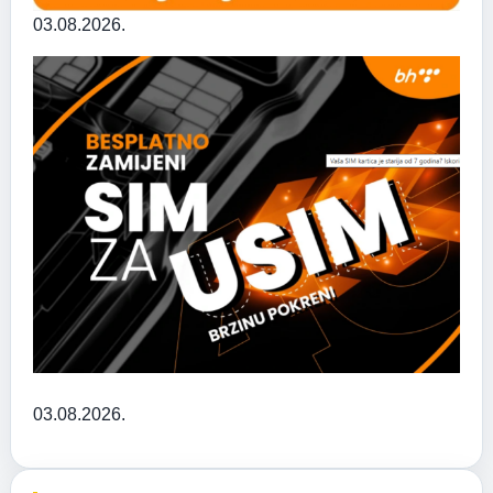
03.08.2026.
03.08.2026.