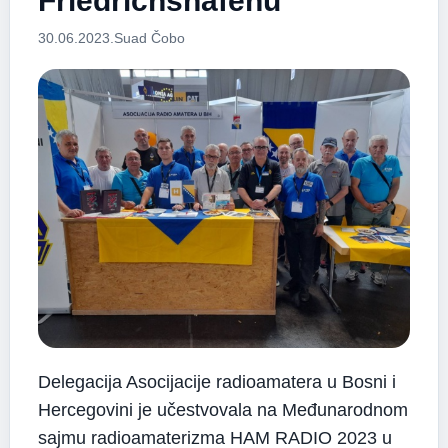
Friedrichshafenu
30.06.2023.
Suad Čobo
Delegacija Asocijacije radioamatera u Bosni i
Hercegovini je učestvovala na Međunarodnom
sajmu radioamaterizma HAM RADIO 2023 u