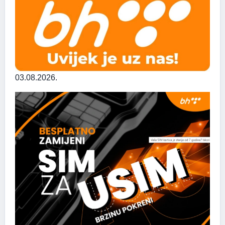
03.08.2026.