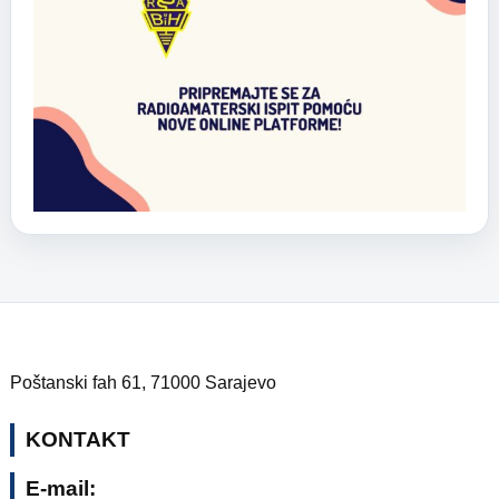
Poštanski fah 61, 71000 Sarajevo
KONTAKT
E-mail: