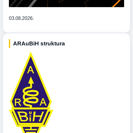
03.08.2026.
ARAuBiH struktura