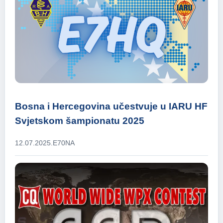
Bosna i Hercegovina učestvuje u IARU HF
Svjetskom šampionatu 2025
12.07.2025.
E70NA