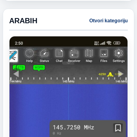
ARABIH
Otvori kategoriju