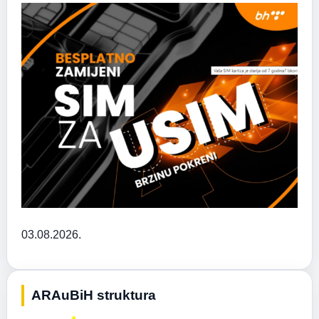
03.08.2026.
ARAuBiH struktura