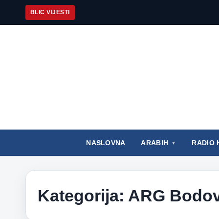
BLIC VIJESTI
NASLOVNA
ARABIH
RADIO 
Kategorija:
ARG Bodov