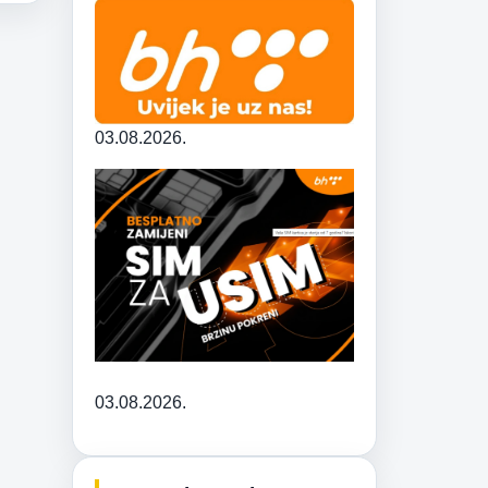
03.08.2026.
03.08.2026.