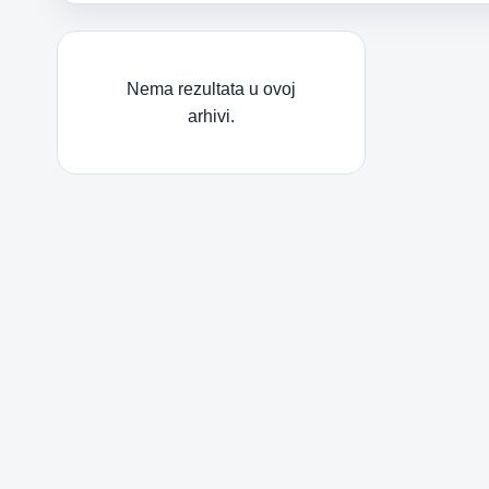
Nema rezultata u ovoj
arhivi.