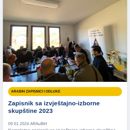
ARABIH ZAPISNICI I ODLUKE
Zapisnik sa izvještajno-izborne
skupštine 2023
09.01.2024.
ARAuBiH