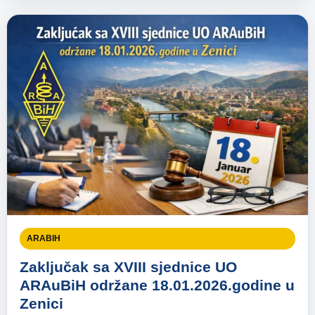
ARABIH
Zaključak sa XVIII sjednice UO
ARAuBiH održane 18.01.2026.godine u
Zenici