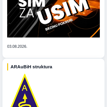
03.08.2026.
ARAuBiH struktura