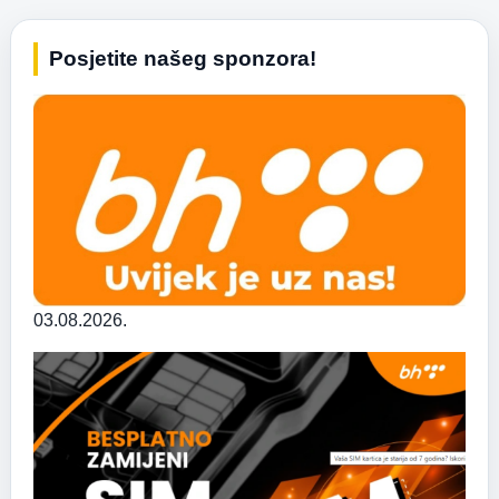
Posjetite našeg sponzora!
03.08.2026.