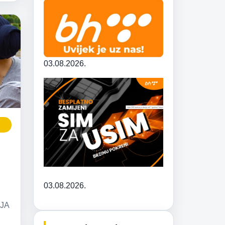
03.08.2026.
03.08.2026.
NJA