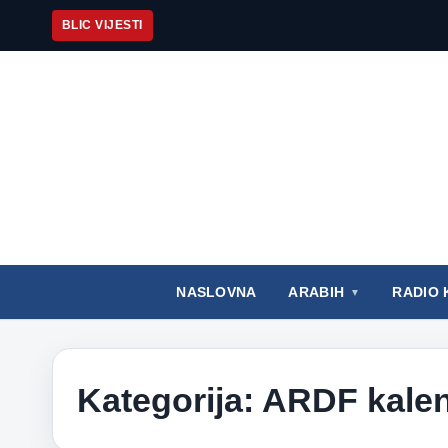
BLIC VIJESTI
NASLOVNA
ARABIH
RADIO 
Kategorija:
ARDF kale