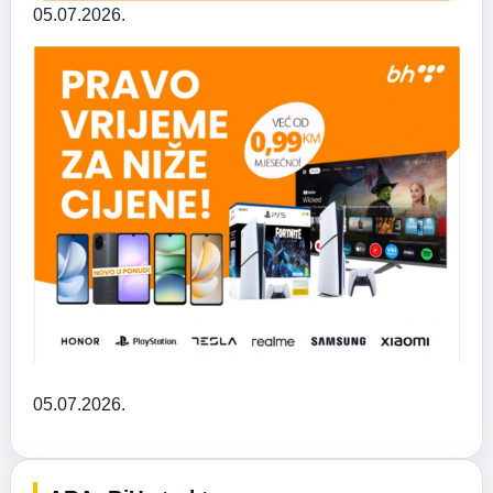
05.07.2026.
05.07.2026.