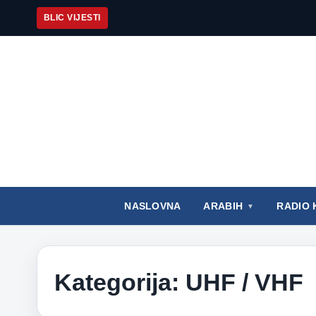
BLIC VIJESTI
NASLOVNA
ARABIH
RADIO 
Kategorija:
UHF / VHF