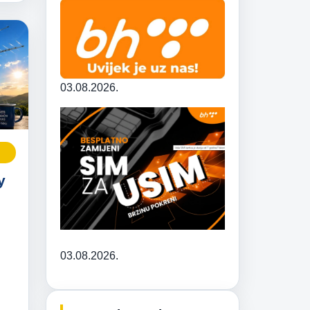
03.08.2026.
y
03.08.2026.