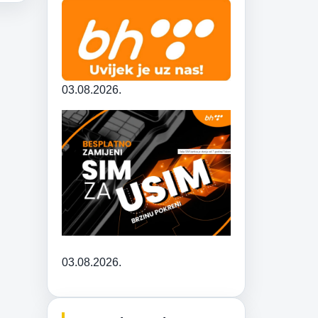
03.08.2026.
03.08.2026.