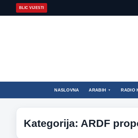
BLIC VIJESTI
NASLOVNA
ARABIH
RADIO 
Kategorija:
ARDF propo