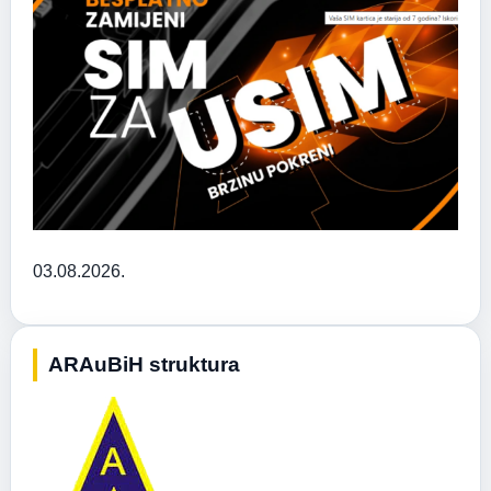
03.08.2026.
ARAuBiH struktura