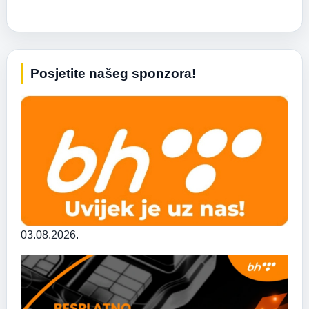
Posjetite našeg sponzora!
03.08.2026.