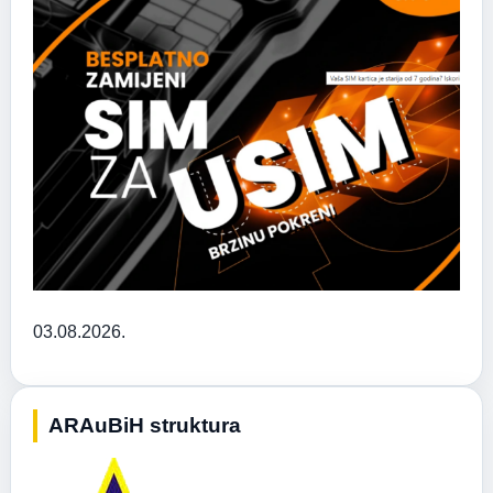
03.08.2026.
ARAuBiH struktura