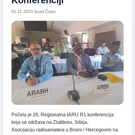
Konferenciji
01.11.2023.
Suad Čobo
Počela je 26. Regionalna IARU R1 konferencija
koja se održava na Zlatiboru, Srbija.
Asocijaciju radioamatera u Bosni i Hercegovini na