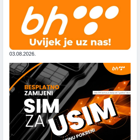
03.08.2026.