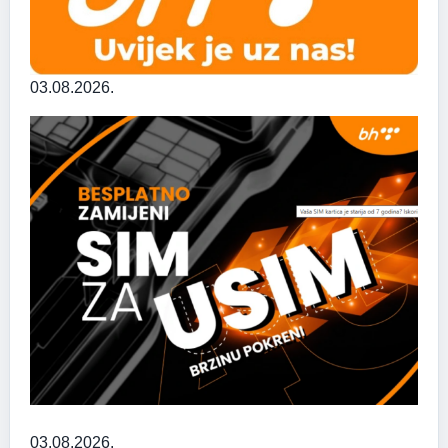
03.08.2026.
03.08.2026.