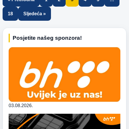
18
Sljedeća »
Posjetite našeg sponzora!
03.08.2026.