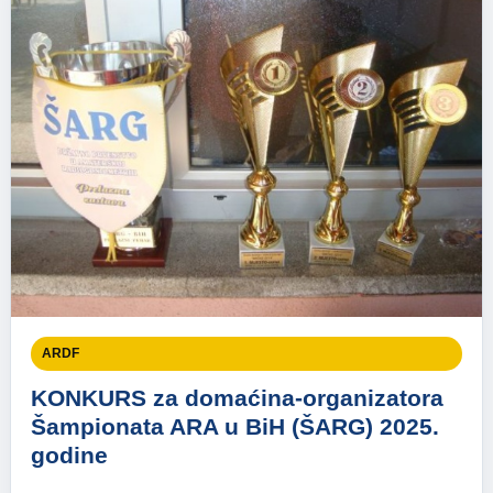
ARDF
KONKURS za domaćina-organizatora
Šampionata ARA u BiH (ŠARG) 2025.
godine