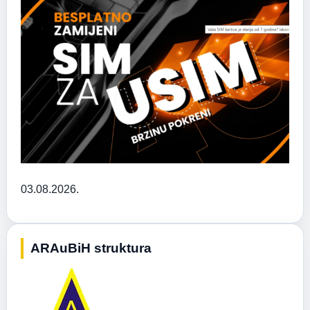
03.08.2026.
ARAuBiH struktura