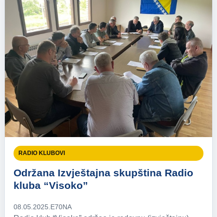
RADIO KLUBOVI
Održana Izvještajna skupština Radio
kluba “Visoko”
08.05.2025.
E70NA