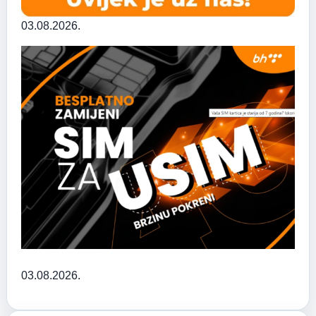
03.08.2026.
03.08.2026.