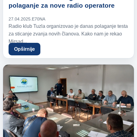
polaganje za nove radio operatore
27.04.2025.
E70NA
Radio klub Tuzla organizovao je danas polaganje testa
za sticanje zvanja novih članova. Kako nam je rekao
Mirsad...
Opširnije