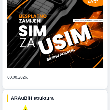
03.08.2026.
ARAuBiH struktura