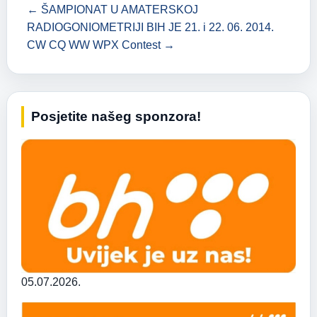
← ŠAMPIONAT U AMATERSKOJ
RADIOGONIOMETRIJI BIH JE 21. i 22. 06. 2014.
CW CQ WW WPX Contest →
Posjetite našeg sponzora!
05.07.2026.