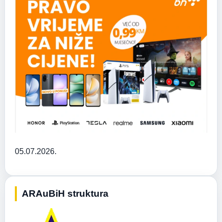
05.07.2026.
ARAuBiH struktura