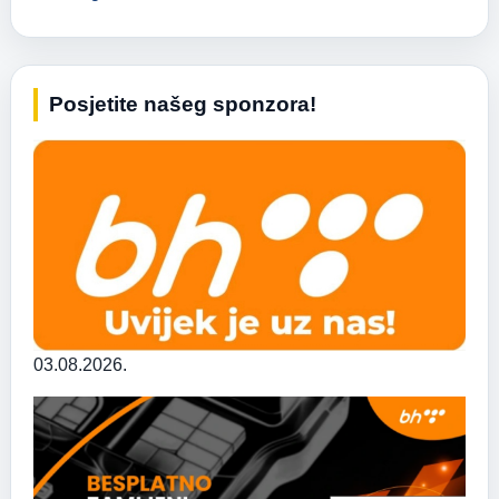
Posjetite našeg sponzora!
03.08.2026.