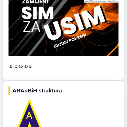
03.08.2026.
ARAuBiH struktura