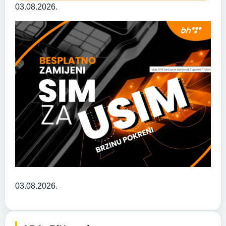
03.08.2026.
03.08.2026.