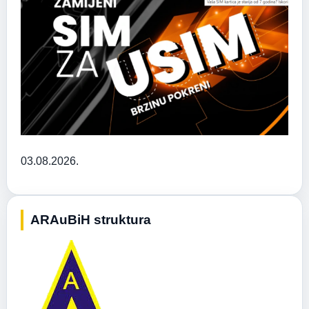
03.08.2026.
ARAuBiH struktura