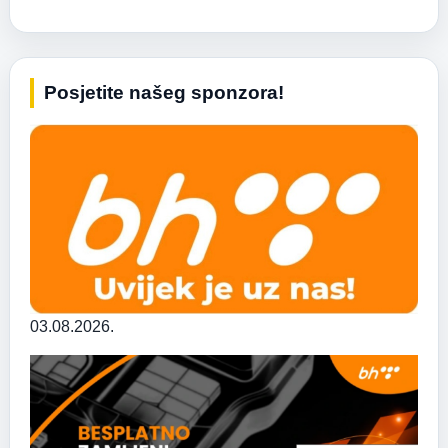
Posjetite našeg sponzora!
03.08.2026.