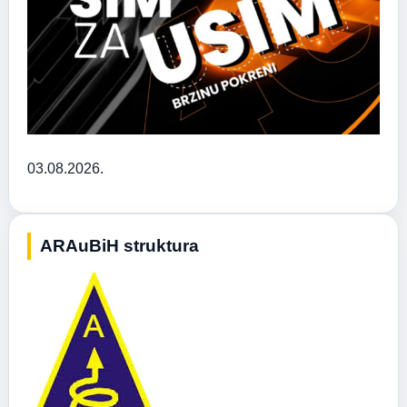
03.08.2026.
ARAuBiH struktura