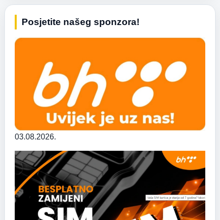
Posjetite našeg sponzora!
03.08.2026.