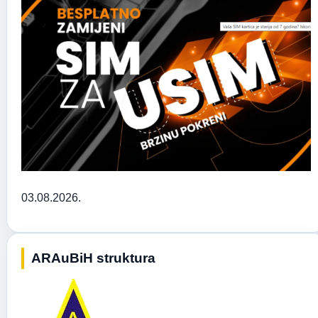
03.08.2026.
ARAuBiH struktura