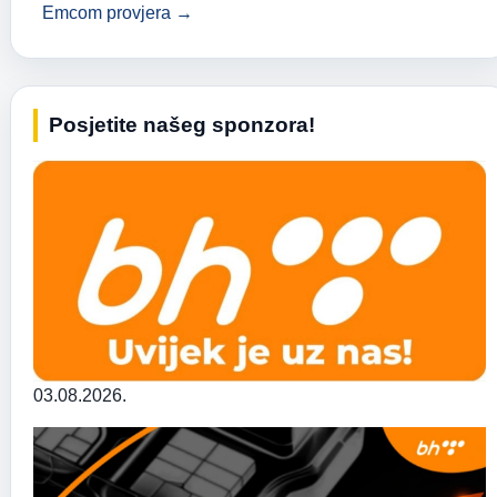
Emcom provjera →
Posjetite našeg sponzora!
03.08.2026.