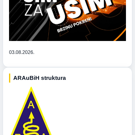
03.08.2026.
ARAuBiH struktura