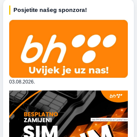
Posjetite našeg sponzora!
03.08.2026.