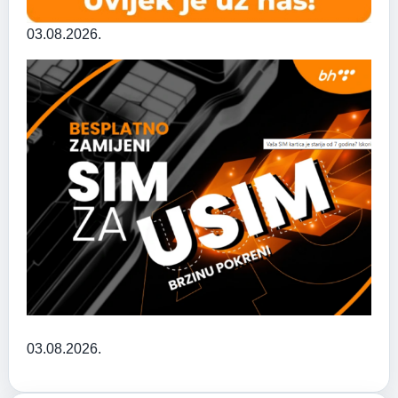
03.08.2026.
03.08.2026.