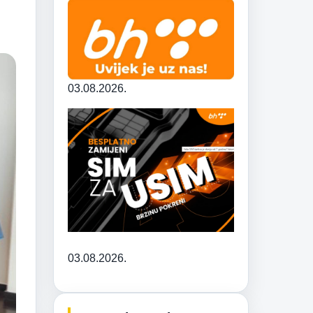
03.08.2026.
03.08.2026.