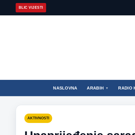
BLIC VIJESTI
NASLOVNA
ARABIH
RADIO 
AKTIVNOSTI