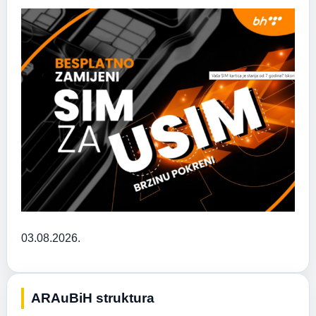
03.08.2026.
ARAuBiH struktura