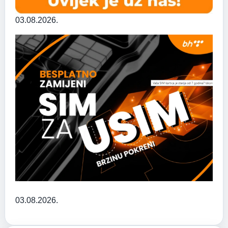
03.08.2026.
03.08.2026.