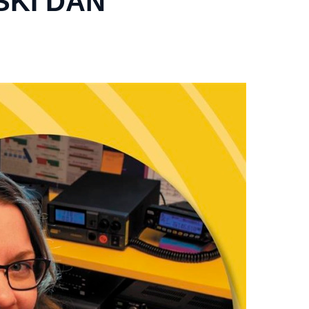
TSKI DAN