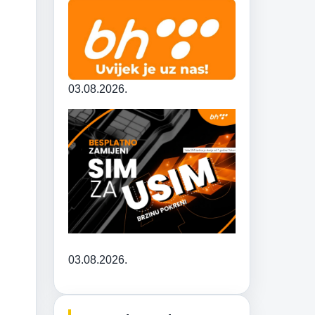
03.08.2026.
03.08.2026.