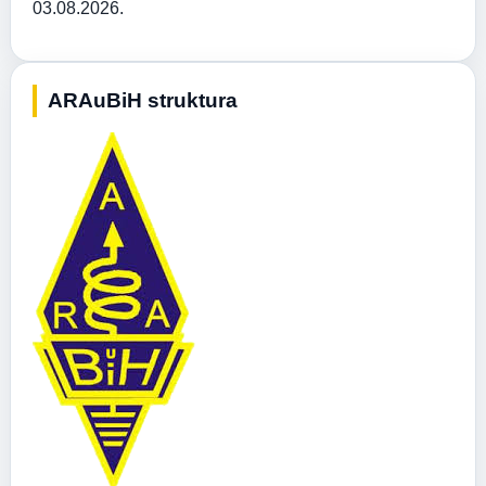
03.08.2026.
ARAuBiH struktura