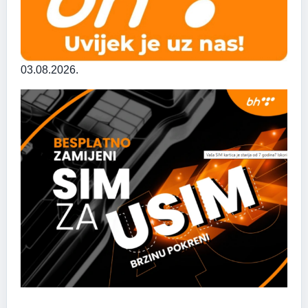
03.08.2026.