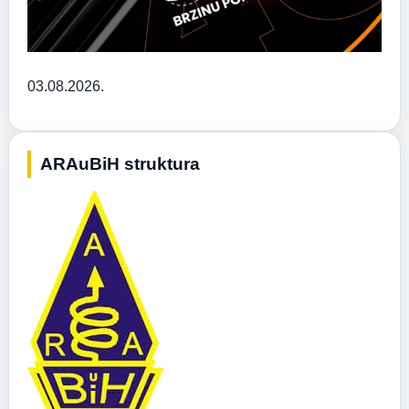
03.08.2026.
ARAuBiH struktura