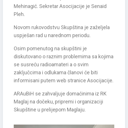
Mehinagić. Sekretar Asocijacije je Senaid
Pleh.
Novom rukovodstvu Skupština je zaželjela
uspješan rad u narednom periodu.
Osim pomenutog na skupštini je
diskutovano o raznim problemima sa kojima
se susreću radioamateri a o svim
zaključcima i odlukama članovi će biti
informisani putem web stranice Asocijacije.
ARAuBiH se zahvaljuje domaćinima iz RK
Maglaj na dočeku, pripremi i organizaciji
Skupštine u prelijepom Maglaju.