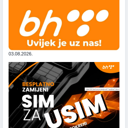
03.08.2026.