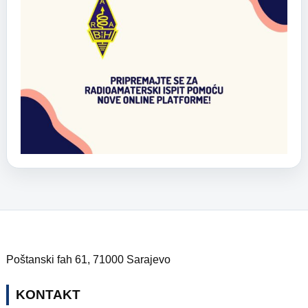
Poštanski fah 61, 71000 Sarajevo
KONTAKT