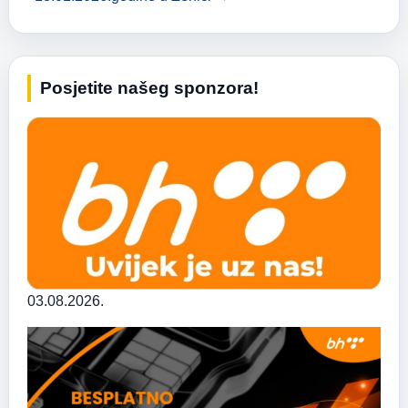
Posjetite našeg sponzora!
03.08.2026.