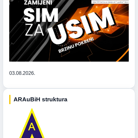
03.08.2026.
ARAuBiH struktura