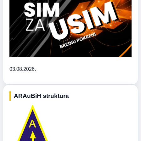
03.08.2026.
ARAuBiH struktura