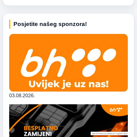
Posjetite našeg sponzora!
03.08.2026.