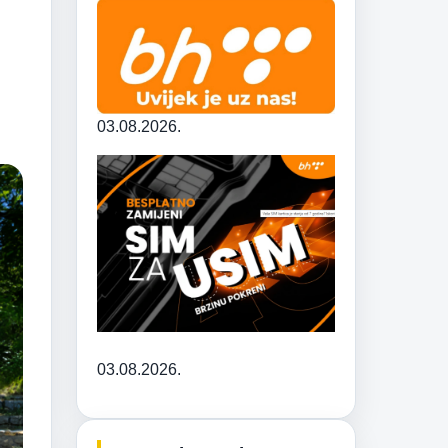
03.08.2026.
03.08.2026.