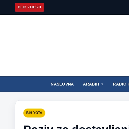
BLIC VIJESTI
NASLOVNA
ARABIH
RADIO 
BIH YOTA