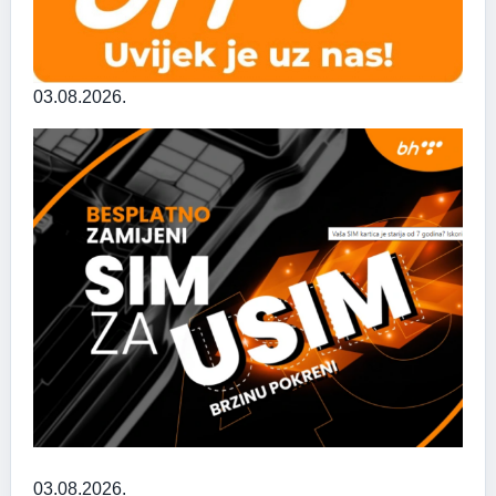
03.08.2026.
03.08.2026.