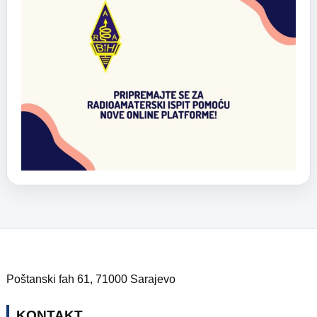
Poštanski fah 61, 71000 Sarajevo
KONTAKT