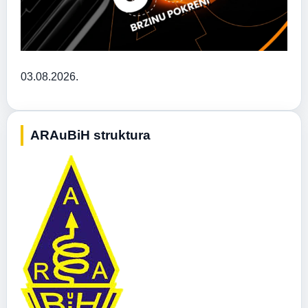
03.08.2026.
ARAuBiH struktura