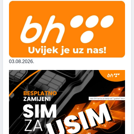
03.08.2026.