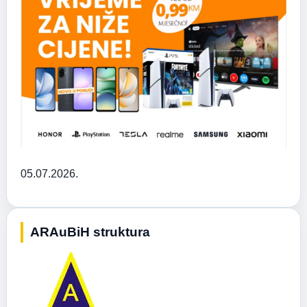
05.07.2026.
ARAuBiH struktura