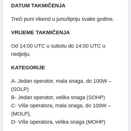
DATUM TAKMIČENJA
Treći puni vikend u junu/lipnju svake godine.
VRIJEME TAKMIČENJA
Od 14:00 UTC u subotu do 14:00 UTC u
nedjelju.
KATEGORIJE
A- Jedan operator, mala snaga, do 100W –
(SOLP)
B- Jedan operator, velika snaga (SOHP)
C- Više operatora, mala snaga, do 100W –
(MOLP),
D- Više operatora, velika snaga (MOHP)