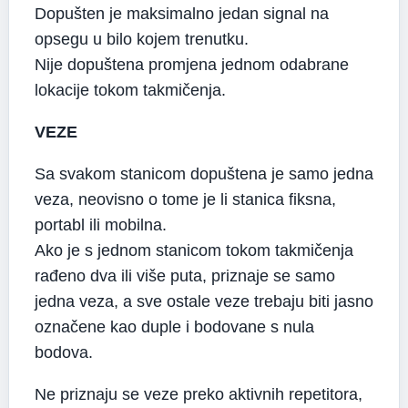
Dopušten je maksimalno jedan signal na
opsegu u bilo kojem trenutku.
Nije dopuštena promjena jednom odabrane
lokacije tokom takmičenja.
VEZE
Sa svakom stanicom dopuštena je samo jedna
veza, neovisno o tome je li stanica fiksna,
portabl ili mobilna.
Ako je s jednom stanicom tokom takmičenja
rađeno dva ili više puta, priznaje se samo
jedna veza, a sve ostale veze trebaju biti jasno
označene kao duple i bodovane s nula
bodova.
Ne priznaju se veze preko aktivnih repetitora,