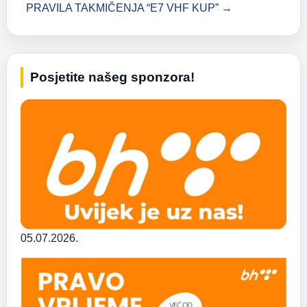
PRAVILA TAKMIČENJA “E7 VHF KUP” →
Posjetite našeg sponzora!
05.07.2026.