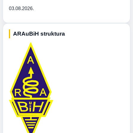
03.08.2026.
ARAuBiH struktura