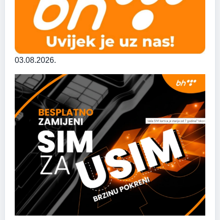
03.08.2026.