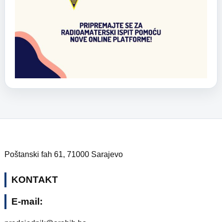
Poštanski fah 61, 71000 Sarajevo
KONTAKT
E-mail: