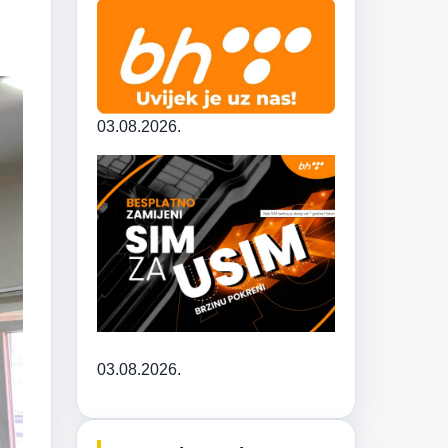
03.08.2026.
03.08.2026.