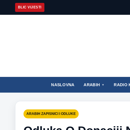
BLIC VIJESTI
NASLOVNA
ARABIH
RADIO 
ARABIH ZAPISNICI I ODLUKE