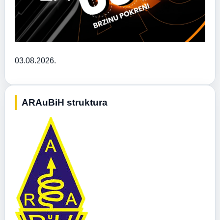
03.08.2026.
ARAuBiH struktura