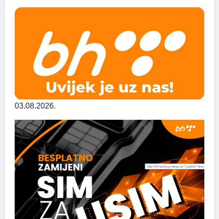
03.08.2026.