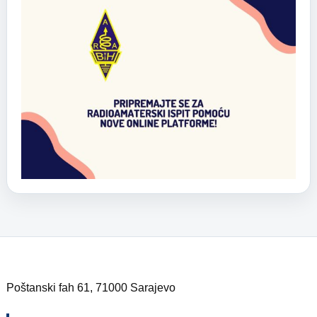
Poštanski fah 61, 71000 Sarajevo